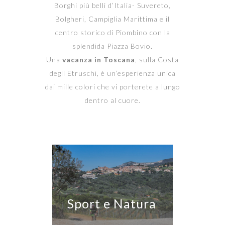
Borghi più belli d’Italia- Suvereto,
Bolgheri, Campiglia Marittima e il
centro storico di Piombino con la
splendida Piazza Bovio.
Una
vacanza in Toscana
, sulla Costa
degli Etruschi, è un’esperienza unica
dai mille colori che vi porterete a lungo
dentro al cuore.
Sport e Natura