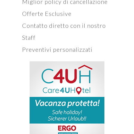
Miglior policy di cancellazione
Offerte Esclusive
Contatto diretto con il nostro
Staff
Preventivi personalizzati