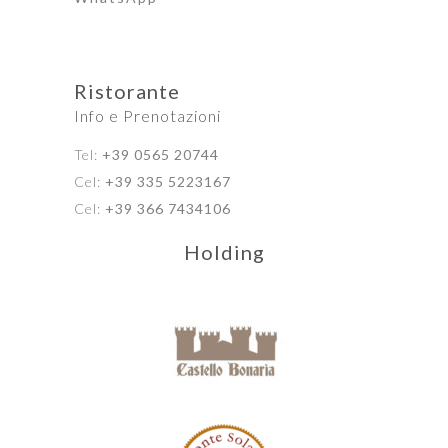
Ristorante
Info e Prenotazioni
Tel:
+39 0565 20744
Cel:
+39 335 5223167
Cel:
+39 366 7434106
Holding