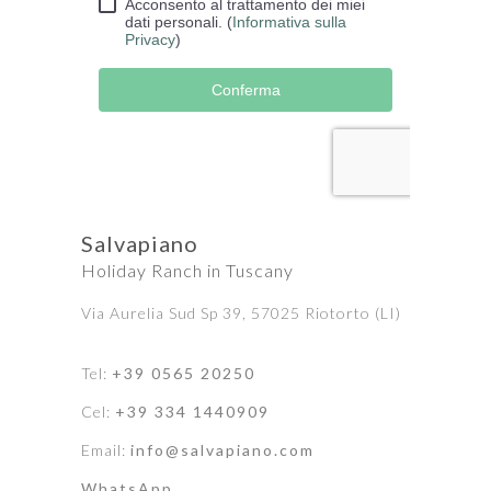
Salvapiano
Holiday Ranch in Tuscany
Via Aurelia Sud Sp 39, 57025 Riotorto (LI)
Tel:
+39 0565 20250
Cel:
+39 334 1440909
Email:
info@salvapiano.com
WhatsApp