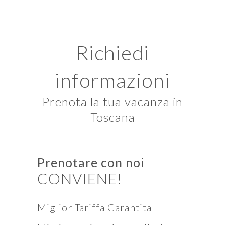
Richiedi
informazioni
Prenota la tua vacanza in
Toscana
Prenotare con noi
CONVIENE!
Miglior Tariffa Garantita