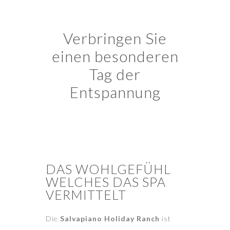
Verbringen Sie
einen besonderen
Tag der
Entspannung
DAS WOHLGEFÜHL
WELCHES DAS SPA
VERMITTELT
Die
Salvapiano Holiday Ranch
ist