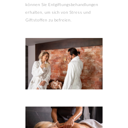
können Sie Entgiftungsbehandlungen
erhalten, um sich von Stress und
Giftstoffen zu befreien.