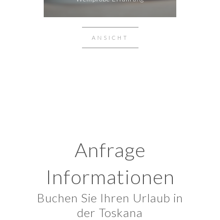
ANSICHT
Anfrage
Informationen
Buchen Sie Ihren Urlaub in
der Toskana