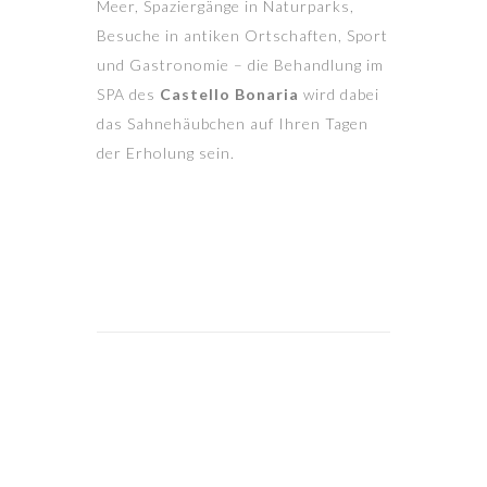
Meer, Spaziergänge in Naturparks,
Besuche in antiken Ortschaften, Sport
und Gastronomie – die Behandlung im
SPA des
Castello Bonaria
wird dabei
das Sahnehäubchen auf Ihren Tagen
der Erholung sein.