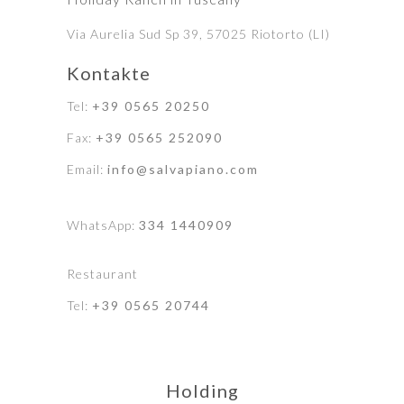
Via Aurelia Sud Sp 39, 57025 Riotorto (LI)
Kontakte
Tel:
+39 0565 20250
Fax:
+39 0565 252090
Email:
info@salvapiano.com
WhatsApp:
334 1440909
Restaurant
Tel:
+39 0565 20744
Holding