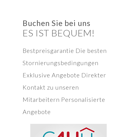
Buchen Sie bei uns
ES IST BEQUEM!
Bestpreisgarantie Die besten
Stornierungsbedingungen
Exklusive Angebote Direkter
Kontakt zu unseren
Mitarbeitern Personalisierte
Angebote