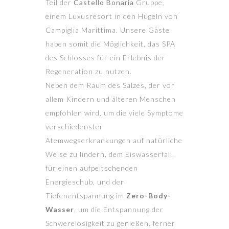
Teil der
Castello Bonaria
Gruppe,
einem Luxusresort in den Hügeln von
Campiglia Marittima. Unsere Gäste
haben somit die Möglichkeit, das SPA
des Schlosses für ein Erlebnis der
Regeneration zu nutzen.
Neben dem Raum des Salzes, der vor
allem Kindern und älteren Menschen
empfohlen wird, um die viele Symptome
verschiedenster
Atemwegserkrankungen auf natürliche
Weise zu lindern, dem Eiswasserfall,
für einen aufpeitschenden
Energieschub, und der
Tiefenentspannung im
Zero-Body-
Wasser
, um die Entspannung der
Schwerelosigkeit zu genießen, ferner