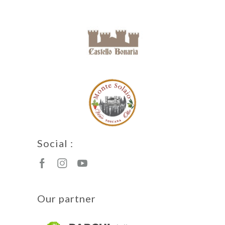
Social :
Our partner